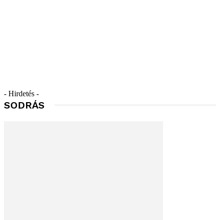
- Hirdetés -
SODRÁS