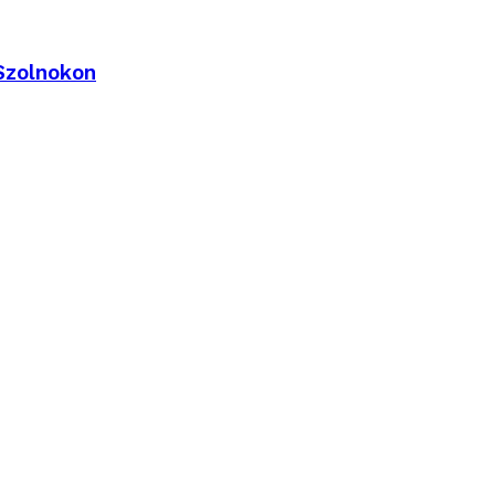
 Szolnokon