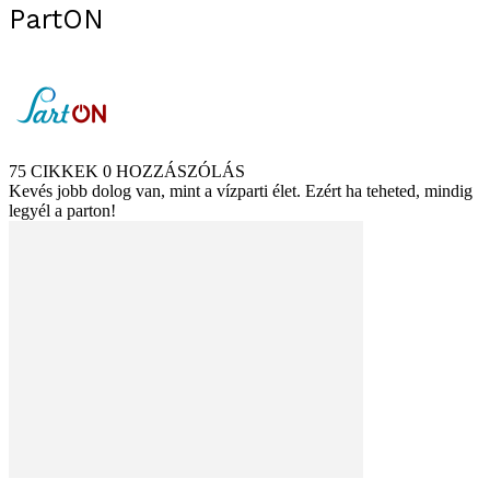
PartON
75 CIKKEK
0 HOZZÁSZÓLÁS
Kevés jobb dolog van, mint a vízparti élet. Ezért ha teheted, mindig
legyél a parton!