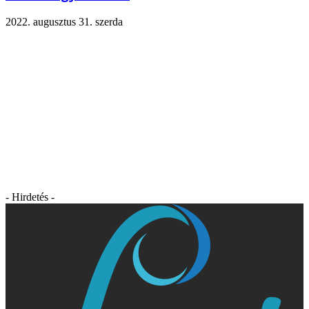
2022. augusztus 31. szerda
- Hirdetés -