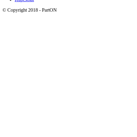
© Copyright 2018 - PartON