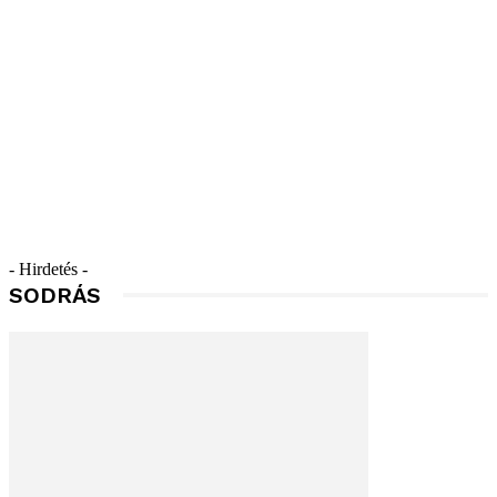
- Hirdetés -
SODRÁS